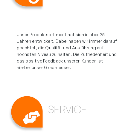
Unser Produktsortiment hat sich in über 25
Jahren entwickelt. Dabei haben wir immer darauf
geachtet, die Qualität und Ausführung auf
höchsten Niveau zu halten. Die Zufriedenheit und
das positive Feedback unserer Kunden ist
hierbei unser Gradmesser.
SERVICE