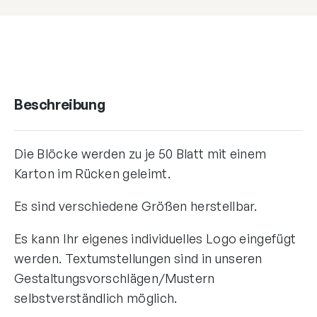
Beschreibung
Die Blöcke werden zu je 50 Blatt mit einem
Karton im Rücken geleimt.
Es sind verschiedene Größen herstellbar.
Es kann Ihr eigenes individuelles Logo eingefügt
werden. Textumstellungen sind in unseren
Gestaltungsvorschlägen/Mustern
selbstverständlich möglich.