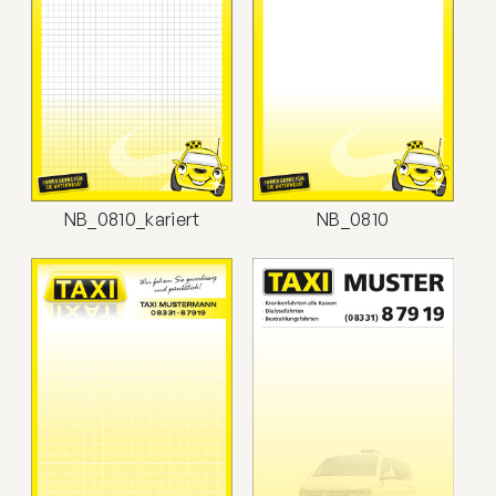
NB_0810_kariert
NB_0810