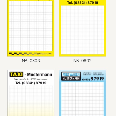
NB_0803
NB_0802