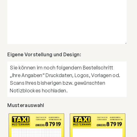
Eigene Vorstellung und Design:
Sie können im noch folgendem Bestellschritt
„Ihre Angaben“ Druckdaten, Logos, Vorlagen od.
Scans Ihres bisherigen bzw. gewünschten
Notizblockes hochladen.
Musterauswahl