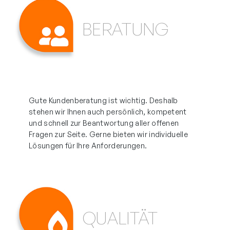
BERATUNG
Gute Kundenberatung ist wichtig. Deshalb
stehen wir Ihnen auch persönlich, kompetent
und schnell zur Beantwortung aller offenen
Fragen zur Seite. Gerne bieten wir individuelle
Lösungen für Ihre Anforderungen.
QUALITÄT