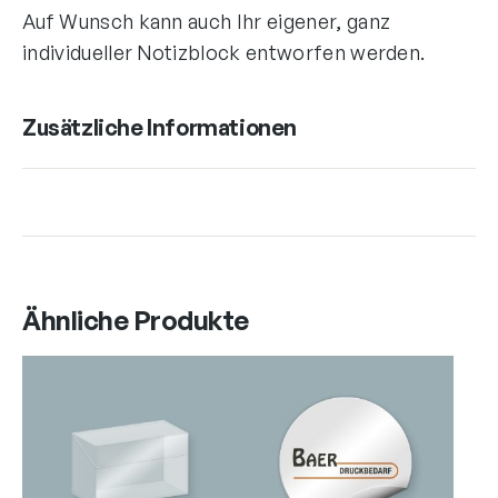
Auf Wunsch kann auch Ihr eigener, ganz
individueller Notizblock entworfen werden.
Zusätzliche Informationen
Ähnliche Produkte