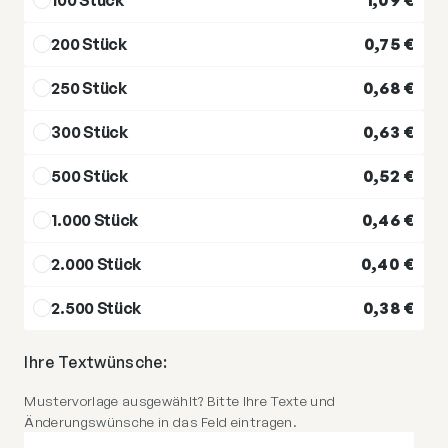
200 Stück
0,75
€
250 Stück
0,68
€
300 Stück
0,63
€
500 Stück
0,52
€
1.000 Stück
0,46
€
2.000 Stück
0,40
€
2.500 Stück
0,38
€
Ihre Textwünsche:
Mustervorlage ausgewählt? Bitte Ihre Texte und
Änderungswünsche in das Feld eintragen.