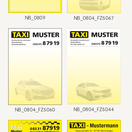
NB_0809
NB_0804_FZ5067
NB_0804_FZ5044
NB_0804_FZ5060