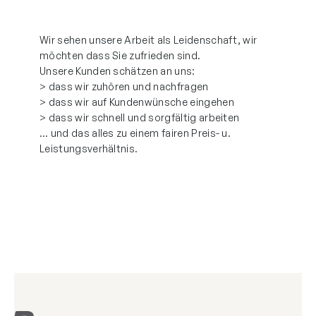
Wir sehen unsere Arbeit als Leidenschaft, wir
möchten dass Sie zufrieden sind.
Unsere Kunden schätzen an uns:
> dass wir zuhören und nachfragen
> dass wir auf Kundenwünsche eingehen
> dass wir schnell und sorgfältig arbeiten
… und das alles zu einem fairen Preis- u.
Leistungsverhältnis.