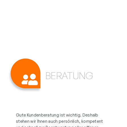
BERATUNG
Gute Kundenberatung ist wichtig. Deshalb
stehen wir Ihnen auch persönlich, kompetent