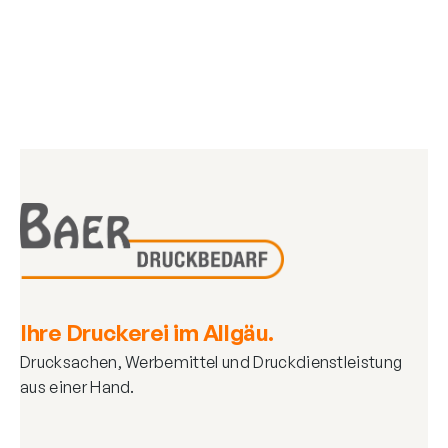
Ihre Druckerei im Allgäu.
Drucksachen, Werbemittel und Druckdienstleistung
aus einer Hand.