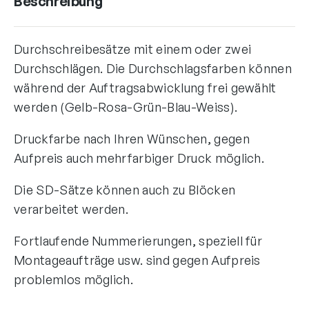
Beschreibung
Durchschreibesätze mit einem oder zwei
Durchschlägen. Die Durchschlagsfarben können
während der Auftragsabwicklung frei gewählt
werden (Gelb-Rosa-Grün-Blau-Weiss).
Druckfarbe nach Ihren Wünschen, gegen
Aufpreis auch mehrfarbiger Druck möglich.
Die SD-Sätze können auch zu Blöcken
verarbeitet werden.
Fortlaufende Nummerierungen, speziell für
Montageaufträge usw. sind gegen Aufpreis
problemlos möglich.