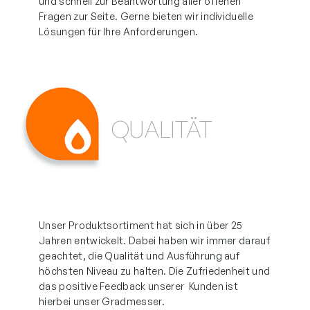
und schnell zur Beantwortung aller offenen
Fragen zur Seite. Gerne bieten wir individuelle
Lösungen für Ihre Anforderungen.
QUALITÄT
Unser Produktsortiment hat sich in über 25
Jahren entwickelt. Dabei haben wir immer darauf
geachtet, die Qualität und Ausführung auf
höchsten Niveau zu halten. Die Zufriedenheit und
das positive Feedback unserer Kunden ist
hierbei unser Gradmesser.