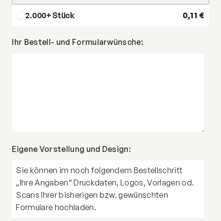
2.000+ Stück
0,11
€
Ihr Bestell- und Formularwünsche:
Eigene Vorstellung und Design:
Sie können im noch folgendem Bestellschritt
„Ihre Angaben“ Druckdaten, Logos, Vorlagen od.
Scans Ihrer bisherigen bzw. gewünschten
Formulare hochladen.