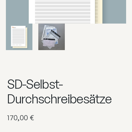
SD-Selbst-
Durchschreibesätze
170,00
€