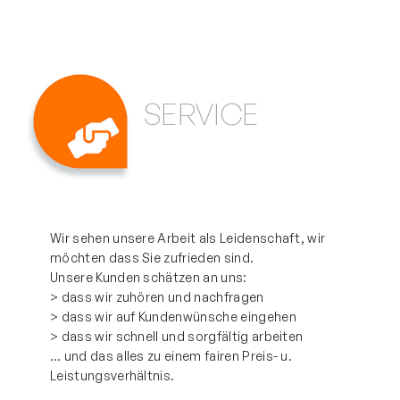
SERVICE
Wir sehen unsere Arbeit als Leidenschaft, wir
möchten dass Sie zufrieden sind.
Unsere Kunden schätzen an uns:
> dass wir zuhören und nachfragen
> dass wir auf Kundenwünsche eingehen
> dass wir schnell und sorgfältig arbeiten
… und das alles zu einem fairen Preis- u.
Leistungsverhältnis.