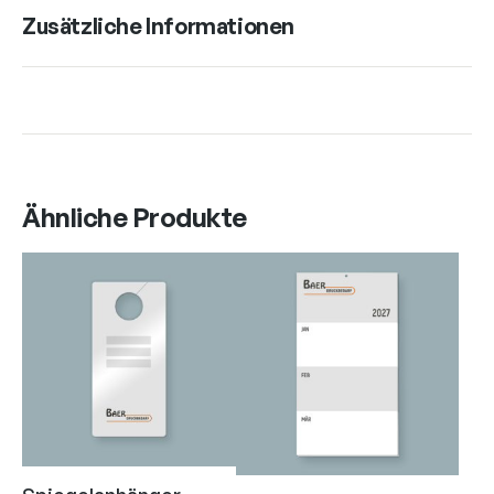
Zusätzliche Informationen
Ähnliche Produkte